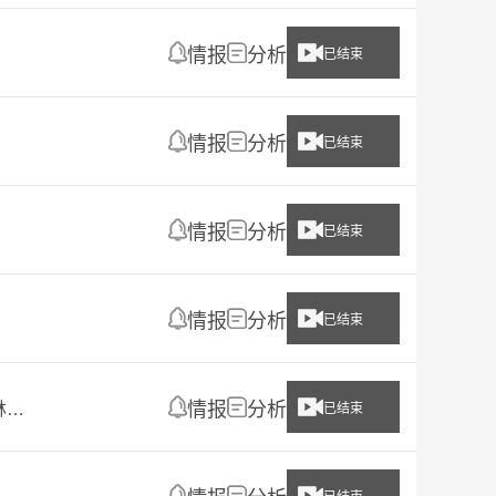
情报
分析
已结束
情报
分析
已结束
情报
分析
已结束
情报
分析
已结束
情报
分析
诺丁汉森林女足
已结束