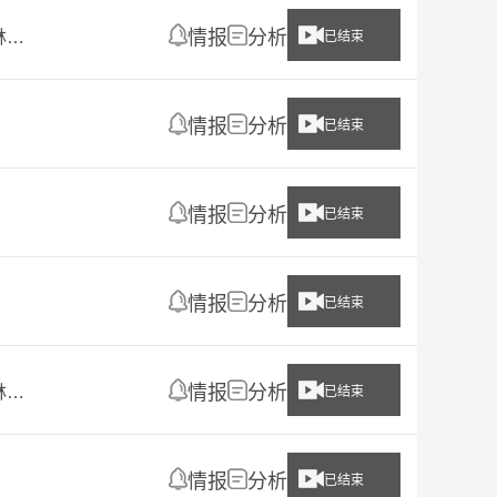
情报
分析
诺丁汉森林女足
已结束
情报
分析
已结束
情报
分析
已结束
情报
分析
已结束
情报
分析
诺丁汉森林女足
已结束
情报
分析
已结束