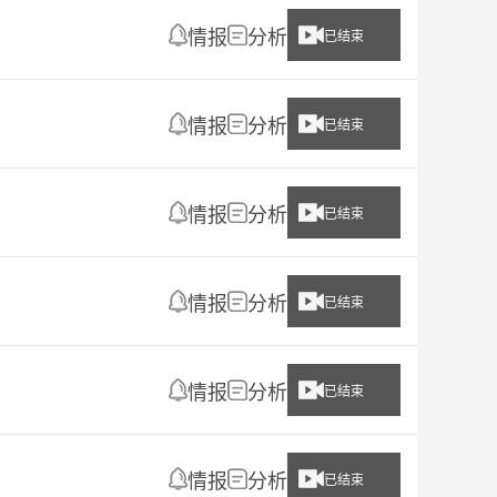
情报
分析
已结束
情报
分析
已结束
情报
分析
已结束
情报
分析
已结束
情报
分析
已结束
情报
分析
已结束