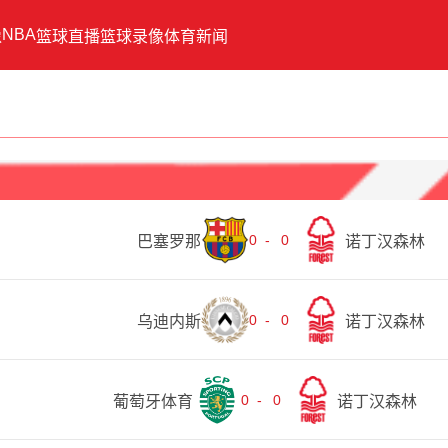
NBA
像
篮球直播
篮球录像
体育新闻
0
-
0
巴塞罗那
诺丁汉森林
0
-
0
乌迪内斯
诺丁汉森林
0
-
0
葡萄牙体育
诺丁汉森林