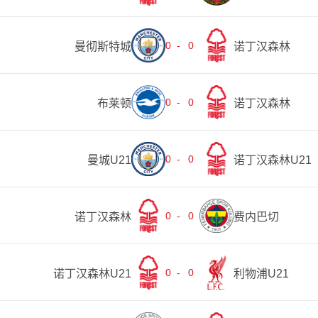
0
-
0
曼彻斯特城
诺丁汉森林
0
-
0
布莱顿
诺丁汉森林
0
-
0
曼城U21
诺丁汉森林U21
0
-
0
诺丁汉森林
费内巴切
0
-
0
诺丁汉森林U21
利物浦U21