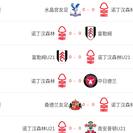
0
-
0
束
水晶宫女足
0
-
0
诺丁汉森林
富勒姆
0
-
0
富勒姆U21
诺丁汉森林U21
0
-
0
诺丁汉森林
中日德兰
0
-
0
束
桑德兰女足
0
-
0
诺丁汉森林U21
南安普顿U21