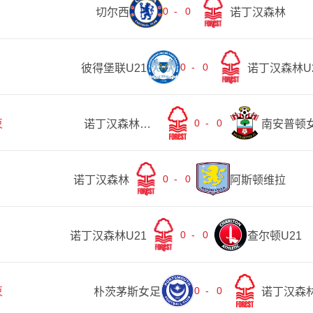
0
-
0
切尔西
诺丁汉森林
0
-
0
彼得堡联U21
诺丁汉森林U
0
-
0
束
诺丁汉森林女足
南安普顿
0
-
0
诺丁汉森林
阿斯顿维拉
0
-
0
诺丁汉森林U21
查尔顿U21
0
-
0
束
朴茨茅斯女足