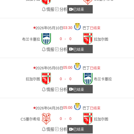
情报
分析
已结束
03:30
2026年05月10日
巴丁
已结束
0
-
0
布兰卡塞拉
拉加尔图
情报
分析
已结束
05:00
2026年05月03日
巴丁
已结束
0
-
0
拉加尔图
布兰卡塞拉
情报
分析
已结束
05:00
2026年04月26日
巴丁
已结束
0
-
0
CS塞尔希培
拉加尔图
情报
分析
已结束