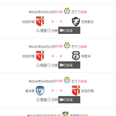
02:00
2026年04月19日
巴丁
已结束
0
-
0
拉加尔图
巴西复古
情报
分析
已结束
03:00
2026年04月12日
巴丁
已结束
0
-
0
拉加尔图
特雷泽
情报
分析
已结束
03:00
2026年04月06日
巴丁
已结束
0
-
0
裁决者
拉加尔图
情报
分析
已结束
06:00