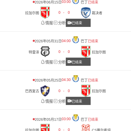
03:00
2026年06月15日
巴丁
已结束
0
-
0
拉加尔图
裁决者
情报
分析
已结束
04:00
2026年05月31日
巴丁
已结束
0
-
0
特雷泽
拉加尔图
情报
分析
已结束
04:30
2026年05月25日
巴丁
已结束
0
-
0
巴西复古
拉加尔图
情报
分析
已结束
03:00
2026年05月17日
巴丁
已结束
0
-
0
拉加尔图
CS塞尔希培