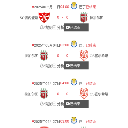
04:00
2025年05月11日
巴丁
已结束
0
-
0
SC佩内登斯
拉加尔图
情报
分析
已结束
02:00
2025年05月04日
巴丁
已结束
0
-
0
拉加尔图
CS塞尔希培
情报
分析
已结束
04:00
2025年04月27日
巴丁
已结束
0
-
0
拉加尔图
CS塞尔希培
情报
分析
已结束
03:00
2025年04月27日
巴丁
已结束