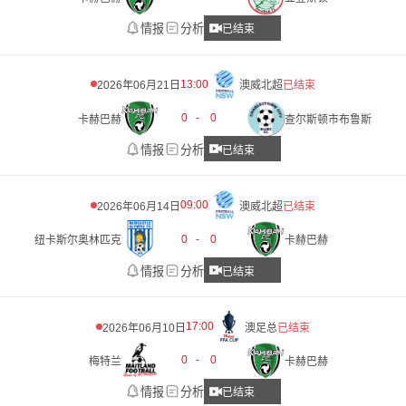
情报
分析
已结束
13:00
2026年06月21日
澳威北超
已结束
0
-
0
卡赫巴赫
查尔斯顿市布鲁斯
情报
分析
已结束
09:00
2026年06月14日
澳威北超
已结束
0
-
0
纽卡斯尔奥林匹克
卡赫巴赫
情报
分析
已结束
17:00
2026年06月10日
澳足总
已结束
0
-
0
梅特兰
卡赫巴赫
情报
分析
已结束