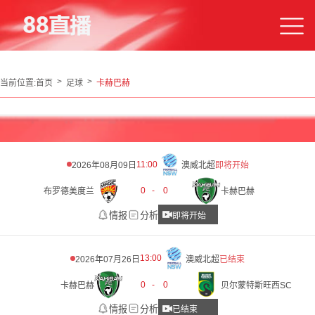
当前位置:
首页
足球
卡赫巴赫
11:00
2026年08月09日
澳威北超
即将开始
0
-
0
布罗德美度兰
卡赫巴赫
情报
分析
即将开始
13:00
2026年07月26日
澳威北超
已结束
0
-
0
卡赫巴赫
贝尔蒙特斯旺西SC
情报
分析
已结束