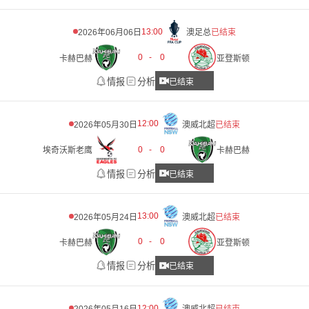
13:00
2026年06月06日
澳足总
已结束
0
-
0
卡赫巴赫
亚登斯顿
情报
分析
已结束
12:00
2026年05月30日
澳威北超
已结束
0
-
0
埃奇沃斯老鹰
卡赫巴赫
情报
分析
已结束
13:00
2026年05月24日
澳威北超
已结束
0
-
0
卡赫巴赫
亚登斯顿
情报
分析
已结束
12:00