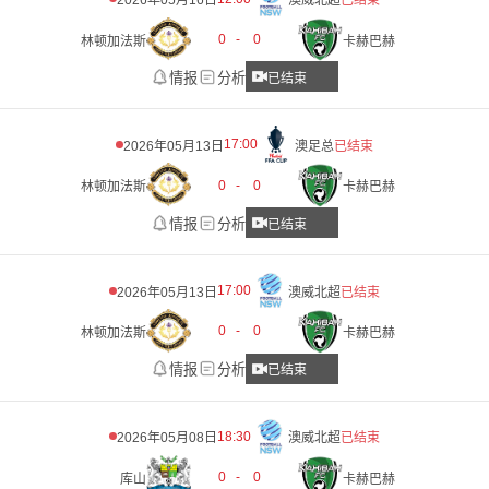
2026年05月16日
澳威北超
已结束
0
-
0
林顿加法斯
卡赫巴赫
情报
分析
已结束
17:00
2026年05月13日
澳足总
已结束
0
-
0
林顿加法斯
卡赫巴赫
情报
分析
已结束
17:00
2026年05月13日
澳威北超
已结束
0
-
0
林顿加法斯
卡赫巴赫
情报
分析
已结束
18:30
2026年05月08日
澳威北超
已结束
0
-
0
库山
卡赫巴赫