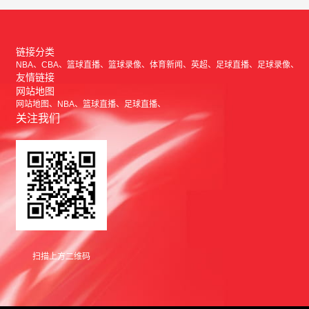
链接分类
NBA
CBA
篮球直播
篮球录像
体育新闻
英超
足球直播
足球录像
友情链接
网站地图
网站地图
NBA
篮球直播
足球直播
关注我们
扫描上方二维码