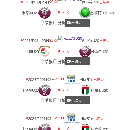
00:00
2026年03月26日
西亚锦U20
已结束
0
-
0
卡塔尔U20
沙特阿拉伯U20
情报
分析
已结束
22:00
2026年03月23日
西亚锦U20
已结束
0
-
0
阿曼U20
卡塔尔U20
情报
分析
已结束
21:30
2026年02月08日
国际友谊
已结束
0
-
0
卡塔尔U20
阿联酋U20
情报
分析
已结束
21:30
2026年02月05日
国际友谊
已结束
0
-
0
卡塔尔U20
阿联酋U20