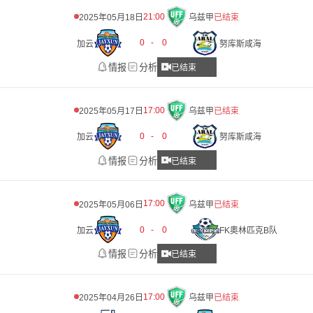
21:00
2025年05月18日
乌兹甲
已结束
0
-
0
加云
努库斯咸海
情报
分析
已结束
17:00
2025年05月17日
乌兹甲
已结束
0
-
0
加云
努库斯咸海
情报
分析
已结束
17:00
2025年05月06日
乌兹甲
已结束
0
-
0
加云
FK奧林匹克B队
情报
分析
已结束
17:00
2025年04月26日
乌兹甲
已结束