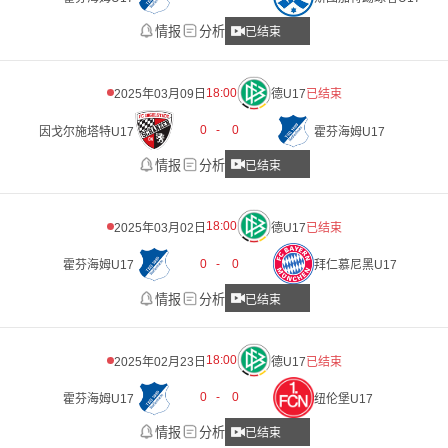
情报
分析
已结束
18:00
2025年03月09日
德U17
已结束
0
-
0
因戈尔施塔特U17
霍芬海姆U17
情报
分析
已结束
18:00
2025年03月02日
德U17
已结束
0
-
0
霍芬海姆U17
拜仁慕尼黑U17
情报
分析
已结束
18:00
2025年02月23日
德U17
已结束
0
-
0
霍芬海姆U17
纽伦堡U17
情报
分析
已结束