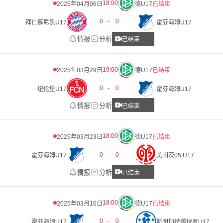
18:00
2025年04月06日
德U17
已结束
0
-
0
拜仁慕尼黑U17
霍芬海姆U17
情报
分析
已结束
19:00
2025年03月29日
德U17
已结束
0
-
0
纽伦堡U17
霍芬海姆U17
情报
分析
已结束
18:00
2025年03月23日
德U17
已结束
0
-
0
霍芬海姆U17
美因茨05 U17
情报
分析
已结束
18:00
2025年03月16日
德U17
已结束
0
-
0
霍芬海姆U17
斯图加特踢球者U17