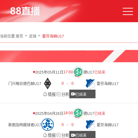
当前位置:
首页
足球
霍芬海姆U17
17:00
2025年05月11日
德U17
已结束
0
-
0
门兴格拉德巴赫U17
霍芬海姆U17
情报
分析
已结束
18:00
2025年04月26日
德U17
已结束
0
-
0
斯图加特踢球者U17
霍芬海姆U17
情报
分析
已结束