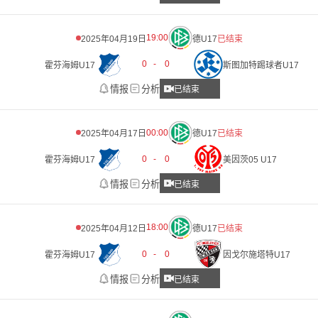
19:00
2025年04月19日
德U17
已结束
0
-
0
霍芬海姆U17
斯图加特踢球者U17
情报
分析
已结束
00:00
2025年04月17日
德U17
已结束
0
-
0
霍芬海姆U17
美因茨05 U17
情报
分析
已结束
18:00
2025年04月12日
德U17
已结束
0
-
0
霍芬海姆U17
因戈尔施塔特U17
情报
分析
已结束