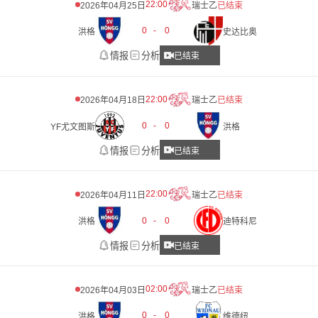
22:00
2026年04月25日
瑞士乙
已结束
0
-
0
洪格
史达比奥
情报
分析
已结束
22:00
2026年04月18日
瑞士乙
已结束
0
-
0
YF尤文图斯
洪格
情报
分析
已结束
22:00
2026年04月11日
瑞士乙
已结束
0
-
0
洪格
迪特科尼
情报
分析
已结束
02:00
2026年04月03日
瑞士乙
已结束
0
-
0
洪格
维德纽