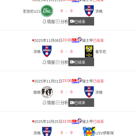
2025年11月15日
瑞士甲
已结束
0
-
0
圣加伦U21
洪格
情报
分析
已结束
23:00
2025年11月08日
瑞士甲
已结束
0
-
0
洪格
泰华尼
情报
分析
已结束
23:00
2025年11月01日
瑞士甲
已结束
0
-
0
图根
洪格
情报
分析
已结束
22:00
2025年10月25日
瑞士甲
已结束
0
-
0
洪格
USV伊斯琛