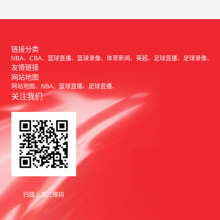
链接分类
NBA
CBA
篮球直播
篮球录像
体育新闻
英超
足球直播
足球录像
友情链接
网站地图
网站地图
NBA
篮球直播
足球直播
关注我们
扫描上方二维码