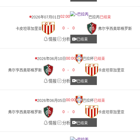
02:00
2026年07月01日
巴拉丙
已结束
0
-
0
卡皮坦菲加里亚
弗尔亨西奥耶格罗斯
情报
分析
已结束
00:00
2026年06月10日
巴拉杯
已结束
0
-
0
弗尔亨西奥耶格罗斯
卡皮坦菲加里亚
情报
分析
已结束
00:00
2026年06月05日
巴拉杯
已结束
0
-
0
弗尔亨西奥耶格罗斯
卡皮坦菲加里亚
情报
分析
已结束