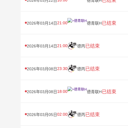
已结束
2026年03月22日
德青联H
21:00
已结束
2026年03月14日
德青联H
21:00
已结束
2026年03月14日
德丙
23:30
已结束
2026年03月08日
德丙
18:00
已结束
2026年03月08日
德青联H
02:00
已结束
2026年03月05日
德丙