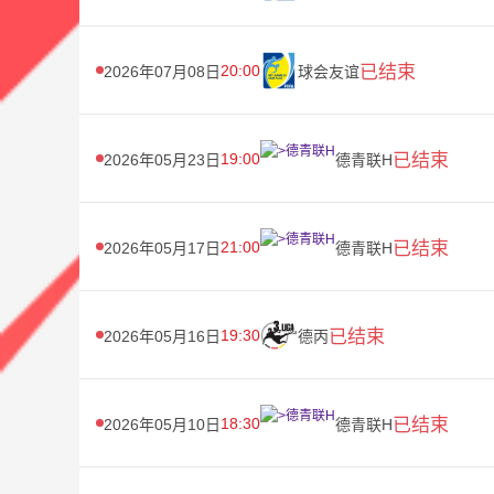
20:00
已结束
2026年07月08日
球会友谊
19:00
已结束
2026年05月23日
德青联H
21:00
已结束
2026年05月17日
德青联H
19:30
已结束
2026年05月16日
德丙
18:30
已结束
2026年05月10日
德青联H