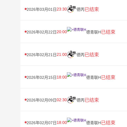
23:30
已结束
2026年03月01日
德丙
20:00
已结束
2026年02月22日
德青联H
21:00
已结束
2026年02月21日
德丙
18:00
已结束
2026年02月15日
德青联H
02:30
已结束
2026年02月09日
德丙
18:00
已结束
2026年02月07日
德青联H