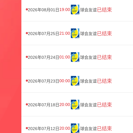
19:00
已结束
2026年08月01日
球会友谊
21:00
已结束
2026年07月25日
球会友谊
01:00
已结束
2026年07月24日
球会友谊
00:00
已结束
2026年07月23日
球会友谊
20:00
已结束
2026年07月18日
球会友谊
20:00
已结束
2026年07月12日
球会友谊