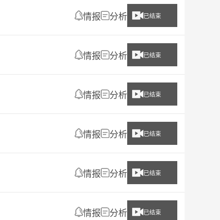
情报
分析
已结束
情报
分析
已结束
情报
分析
已结束
情报
分析
已结束
情报
分析
已结束
情报
分析
已结束