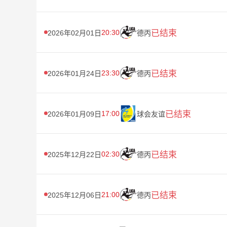
20:30
已结束
2026年02月01日
德丙
23:30
已结束
2026年01月24日
德丙
17:00
已结束
2026年01月09日
球会友谊
02:30
已结束
2025年12月22日
德丙
21:00
已结束
2025年12月06日
德丙