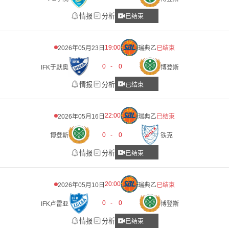
情报
分析
已结束
19:00
2026年05月23日
瑞典乙
已结束
0
-
0
IFK于默奥
博登斯
情报
分析
已结束
22:00
2026年05月16日
瑞典乙
已结束
0
-
0
博登斯
铁克
情报
分析
已结束
20:00
2026年05月10日
瑞典乙
已结束
0
-
0
IFK卢雷亚
博登斯
情报
分析
已结束