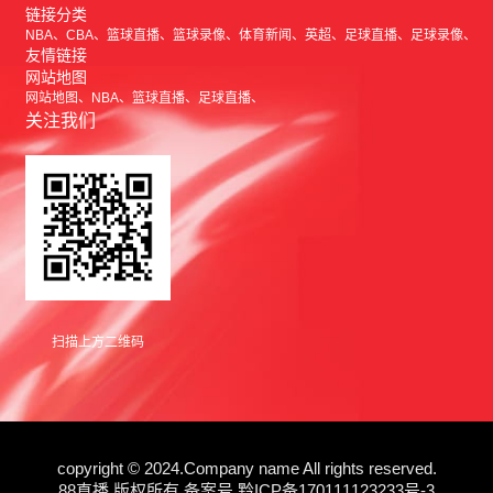
链接分类
NBA
CBA
篮球直播
篮球录像
体育新闻
英超
足球直播
足球录像
友情链接
网站地图
网站地图
NBA
篮球直播
足球直播
关注我们
扫描上方二维码
copyright © 2024.Company name All rights reserved.
88直播
版权所有 备案号
黔ICP备170111123233号-3