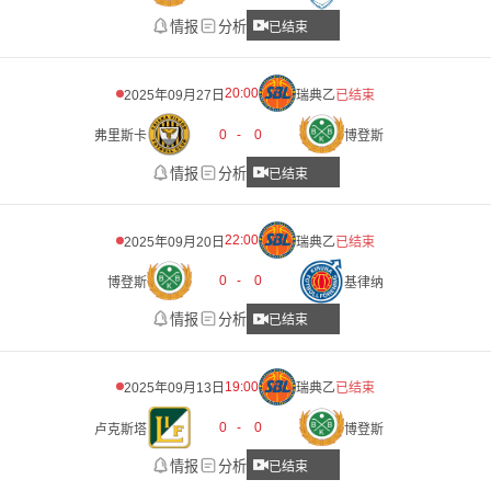
情报
分析
已结束
20:00
2025年09月27日
瑞典乙
已结束
0
-
0
弗里斯卡
博登斯
情报
分析
已结束
22:00
2025年09月20日
瑞典乙
已结束
0
-
0
博登斯
基律纳
情报
分析
已结束
19:00
2025年09月13日
瑞典乙
已结束
0
-
0
卢克斯塔
博登斯
情报
分析
已结束