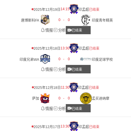
14:15
2025年12月19日
印孟超
已结束
0
-
0
唐博斯科FA
印度青年精英
情报
分析
已结束
13:30
2025年12月18日
印孟超
已结束
0
-
0
印度兄弟WA
印度足球学校
情报
分析
已结束
11:30
2025年12月18日
印孟超
已结束
0
-
0
萨加
孟买迪纳摩
情报
分析
已结束
13:30
2025年12月17日
印孟超
已结束