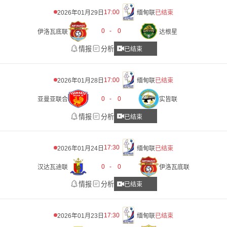
17:00
2026年01月29日
缅甸联
已结束
0
-
0
伊洛瓦底联
达根星
情报
分析
已结束
17:00
2026年01月28日
缅甸联
已结束
0
-
0
亚曼亚联合
实皆联
情报
分析
已结束
17:30
2026年01月24日
缅甸联
已结束
0
-
0
汉达瓦迪联
伊洛瓦底联
情报
分析
已结束
17:30
2026年01月23日
缅甸联
已结束