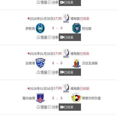
情报
分析
已结束
17:30
2026年01月30日
缅甸联
已结束
0
-
0
伊斯佩
仰光联
情报
分析
已结束
17:00
2026年01月30日
缅甸联
已结束
0
-
0
达根港
汉达瓦迪联
情报
分析
已结束
17:00
2026年01月30日
缅甸联
已结束
0
-
0
雅丹纳博
蒂察尔阿尔曼
情报
分析
已结束