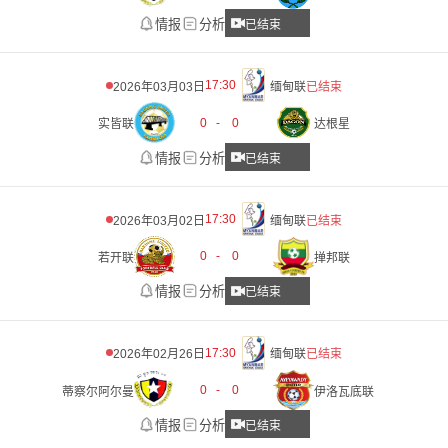
情报
分析
已结束
17:30
2026年03月03日
缅甸联
已结束
0
-
0
实皆联
达根星
情报
分析
已结束
17:30
2026年03月02日
缅甸联
已结束
0
-
0
若开联
掸邦联
情报
分析
已结束
17:30
2026年02月26日
缅甸联
已结束
0
-
0
蒂察尔阿尔曼
伊洛瓦底联
情报
分析
已结束