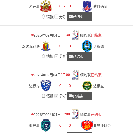
0
-
0
若开联
雅丹纳博
情报
分析
已结束
17:30
2026年02月04日
缅甸联
已结束
0
-
0
汉达瓦迪联
伊斯佩
情报
分析
已结束
17:00
2026年02月04日
缅甸联
已结束
0
-
0
达根港
达根星
情报
分析
已结束
17:00
2026年02月04日
缅甸联
已结束
0
-
0
仰光联
亚曼亚联合