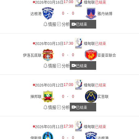
17:00
2026年03月16日
缅甸联
已结束
0
-
0
达根港
雅丹纳博
情报
分析
已结束
17:30
2026年03月13日
缅甸联
已结束
0
-
0
伊洛瓦底联
亚曼亚联合
情报
分析
已结束
17:00
2026年03月12日
缅甸联
已结束
0
-
0
掸邦联
实皆联
情报
分析
已结束
17:30
2026年03月11日
缅甸联
已结束
0
-
0
伊斯佩
达根港