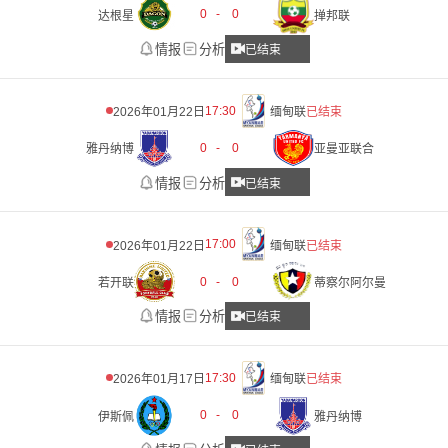
0
-
0
达根星
掸邦联
情报
分析
已结束
17:30
2026年01月22日
缅甸联
已结束
0
-
0
雅丹纳博
亚曼亚联合
情报
分析
已结束
17:00
2026年01月22日
缅甸联
已结束
0
-
0
若开联
蒂察尔阿尔曼
情报
分析
已结束
17:30
2026年01月17日
缅甸联
已结束
0
-
0
伊斯佩
雅丹纳博