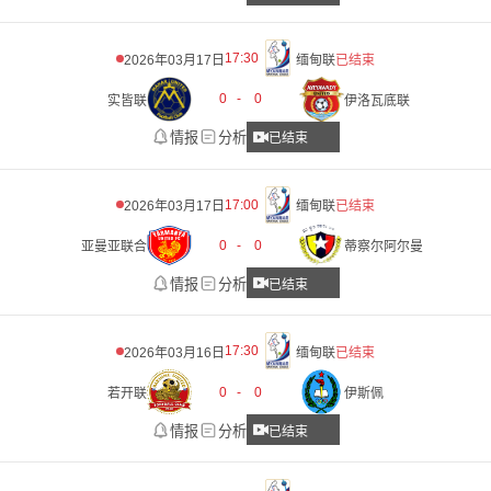
17:30
2026年03月17日
缅甸联
已结束
0
-
0
实皆联
伊洛瓦底联
情报
分析
已结束
17:00
2026年03月17日
缅甸联
已结束
0
-
0
亚曼亚联合
蒂察尔阿尔曼
情报
分析
已结束
17:30
2026年03月16日
缅甸联
已结束
0
-
0
若开联
伊斯佩
情报
分析
已结束