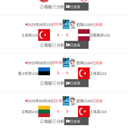
情报
分析
已结束
20:00
2025年08月15日
欧锦U16A
已结束
0
-
0
土耳其U16
拉脱维亚U16
情报
分析
已结束
20:00
2025年08月10日
欧锦U16A
已结束
0
-
0
爱沙尼亚U16
土耳其U16
情报
分析
已结束
22:30
2025年08月09日
欧锦U16A
已结束
0
-
0
立陶宛U16
土耳其U16
情报
分析
已结束