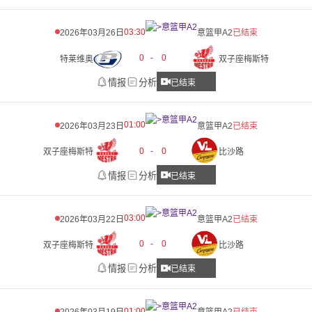
03:30
2026年03月26日
意篮甲A2
已结束
0
-
0
特莱维奥
双子座梅斯特
情报
分析
已结束
01:00
2026年03月23日
意篮甲A2
已结束
0
-
0
双子座梅斯特
比沙路
情报
分析
已结束
03:00
2026年03月22日
意篮甲A2
已结束
0
-
0
双子座梅斯特
比沙路
情报
分析
已结束
01:00