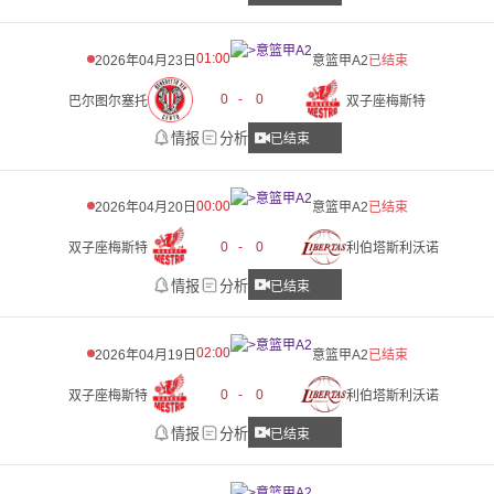
01:00
2026年04月23日
意篮甲A2
已结束
0
-
0
巴尔图尔塞托
双子座梅斯特
情报
分析
已结束
00:00
2026年04月20日
意篮甲A2
已结束
0
-
0
双子座梅斯特
利伯塔斯利沃诺
情报
分析
已结束
02:00
2026年04月19日
意篮甲A2
已结束
0
-
0
双子座梅斯特
利伯塔斯利沃诺
情报
分析
已结束