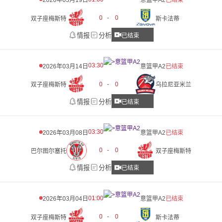
2026年03月19日
意篮甲A2
已结束
0
-
0
双子座梅斯特
斯卡法蒂
情报
分析
已结束
03:30
2026年03月14日
意篮甲A2
已结束
0
-
0
双子座梅斯特
乌拉尼亚米兰
情报
分析
已结束
03:30
2026年03月08日
意篮甲A2
已结束
0
-
0
巴尔图尔塞托
双子座梅斯特
情报
分析
已结束
01:00
2026年03月04日
意篮甲A2
已结束
0
-
0
双子座梅斯特
斯卡法蒂