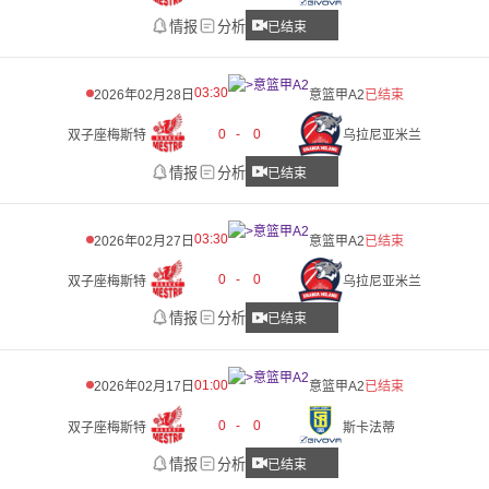
情报
分析
已结束
03:30
2026年02月28日
意篮甲A2
已结束
0
-
0
双子座梅斯特
乌拉尼亚米兰
情报
分析
已结束
03:30
2026年02月27日
意篮甲A2
已结束
0
-
0
双子座梅斯特
乌拉尼亚米兰
情报
分析
已结束
01:00
2026年02月17日
意篮甲A2
已结束
0
-
0
双子座梅斯特
斯卡法蒂
情报
分析
已结束