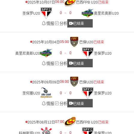
06:00
2025年10月07日
巴西FPB U20
已结束
0
-
0
圣保罗U20
奥里尼奥斯U20
情报
分析
已结束
05:00
2025年10月04日
巴保U20
已结束
0
-
0
奥里尼奥斯U20
圣保罗U20
情报
分析
已结束
06:00
2025年09月09日
巴保U20
已结束
0
-
0
圣何塞U20
圣保罗U20
情报
分析
已结束
07:00
2025年08月12日
巴西FPB U20
已结束
0
-
0
科林斯塔U20
圣保罗U20