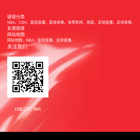
链接分类
NBA
CBA
篮球直播
篮球录像
体育新闻
英超
足球直播
足球录像
友情链接
网站地图
网站地图
NBA
篮球直播
足球直播
关注我们
扫描上方二维码