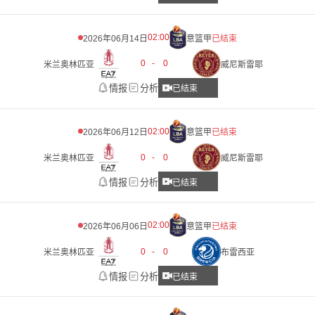
02:00
2026年06月14日
意篮甲
已结束
0
-
0
米兰奥林匹亚
威尼斯雷耶
情报
分析
已结束
02:00
2026年06月12日
意篮甲
已结束
0
-
0
米兰奥林匹亚
威尼斯雷耶
情报
分析
已结束
02:00
2026年06月06日
意篮甲
已结束
0
-
0
米兰奥林匹亚
布雷西亚
情报
分析
已结束