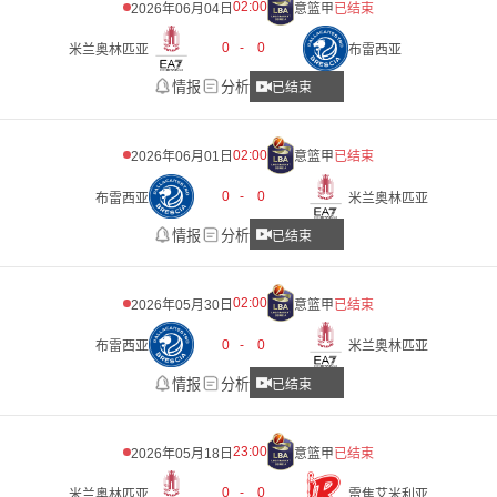
02:00
2026年06月04日
意篮甲
已结束
0
-
0
米兰奥林匹亚
布雷西亚
情报
分析
已结束
02:00
2026年06月01日
意篮甲
已结束
0
-
0
布雷西亚
米兰奥林匹亚
情报
分析
已结束
02:00
2026年05月30日
意篮甲
已结束
0
-
0
布雷西亚
米兰奥林匹亚
情报
分析
已结束
23:00
2026年05月18日
意篮甲
已结束
0
-
0
米兰奥林匹亚
雷焦艾米利亚