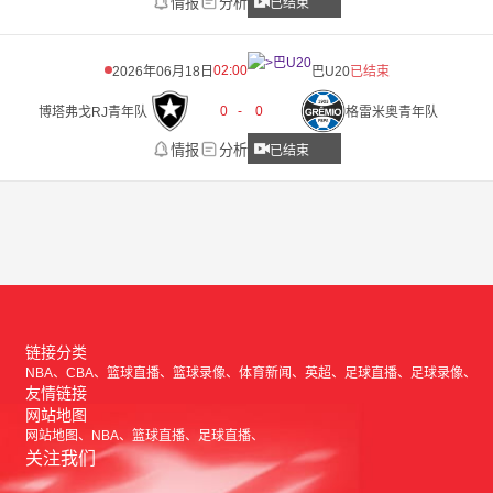
情报
分析
已结束
02:00
2026年06月18日
巴U20
已结束
0
-
0
博塔弗戈RJ青年队
格雷米奥青年队
情报
分析
已结束
链接分类
NBA
CBA
篮球直播
篮球录像
体育新闻
英超
足球直播
足球录像
友情链接
网站地图
网站地图
NBA
篮球直播
足球直播
关注我们