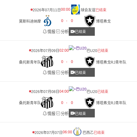
00:00
2026年07月11日
球会友谊
已结束
0
-
0
莫斯科迪纳摩
博塔弗戈
情报
分析
已结束
02:00
2026年07月09日
巴U20
已结束
0
-
0
桑托斯青年队
博塔弗戈RJ青年队
情报
分析
已结束
04:00
2026年07月08日
巴U20
已结束
0
-
0
桑托斯青年队
博塔弗戈RJ青年队
情报
分析
已结束
06:00
2026年07月07日
巴西乙
已结束