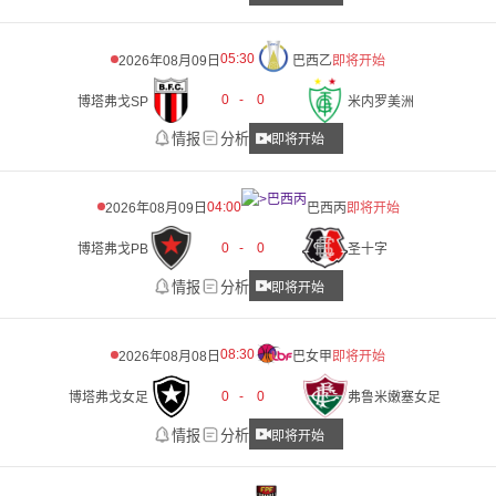
05:30
2026年08月09日
巴西乙
即将开始
0
-
0
博塔弗戈SP
米内罗美洲
情报
分析
即将开始
04:00
2026年08月09日
巴西丙
即将开始
0
-
0
博塔弗戈PB
圣十字
情报
分析
即将开始
08:30
2026年08月08日
巴女甲
即将开始
0
-
0
博塔弗戈女足
弗鲁米嫩塞女足
情报
分析
即将开始