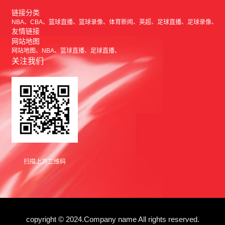
链接分类
NBA
CBA
篮球直播
篮球录像
体育新闻
英超
足球直播
足球录像
友情链接
网站地图
网站地图
NBA
篮球直播
足球直播
关注我们
扫描上方二维码
copyright © 2024.Company name All rights reserved.