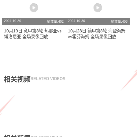
2024-10-30
2024-10-30
播放量:402
播放量:403
10月19日 意甲第8轮 热那亚vs
10月28日 德甲第8轮 海登海姆
博洛尼亚 全场录像回放
vs霍芬海姆 全场录像回放
相关视频
RELATED VIDEOS