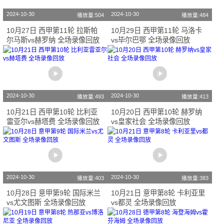
2024-10-30
2024-10-30
播放量:504
播放量:484
10月27日 西甲第11轮 拉斯帕
10月29日 西甲第11轮 马洛卡
尔马斯vs赫罗纳 全场录像回放
vs毕尔巴鄂 全场录像回放
2024-10-30
2024-10-30
播放量:493
播放量:413
10月21日 西甲第10轮 比利亚
10月20日 西甲第10轮 赫罗纳
雷亚尔vs赫塔费 全场录像回放
vs皇家社会 全场录像回放
2024-10-30
2024-10-30
播放量:403
播放量:383
10月28日 意甲第9轮 国际米兰
10月21日 意甲第8轮 卡利亚里
vs尤文图斯 全场录像回放
vs都灵 全场录像回放