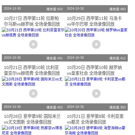
2024-10-30
2024-10-30
播放量:503
播放量:483
10月27日 西甲第11轮 拉斯帕
10月29日 西甲第11轮 马洛卡
尔马斯vs赫罗纳 全场录像回放
vs毕尔巴鄂 全场录像回放
2024-10-30
2024-10-30
播放量:491
播放量:412
10月21日 西甲第10轮 比利亚
10月20日 西甲第10轮 赫罗纳
雷亚尔vs赫塔费 全场录像回放
vs皇家社会 全场录像回放
2024-10-30
2024-10-30
播放量:403
播放量:383
10月28日 意甲第9轮 国际米兰
10月21日 意甲第8轮 卡利亚里
vs尤文图斯 全场录像回放
vs都灵 全场录像回放