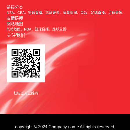
链接分类
NBA
CBA
篮球直播
篮球录像
体育新闻
英超
足球直播
足球录像
友情链接
网站地图
网站地图
NBA
篮球直播
足球直播
关注我们
扫描上方二维码
copyright © 2024.Company name All rights reserved.