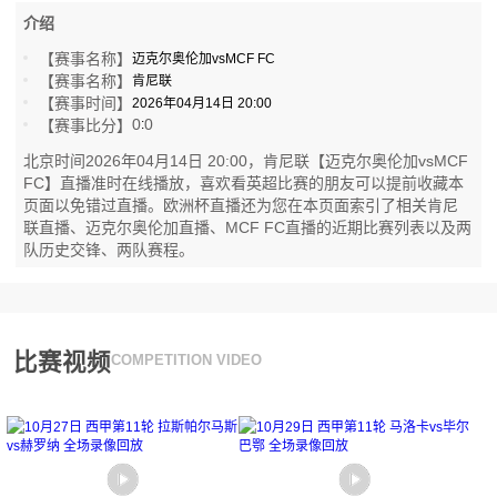
介绍
【赛事名称】
迈克尔奥伦加vsMCF FC
【赛事名称】
肯尼联
【赛事时间】
2026年04月14日 20:00
0
0
【赛事比分】
:
北京时间2026年04月14日 20:00，肯尼联【迈克尔奥伦加vsMCF
FC】直播准时在线播放，喜欢看英超比赛的朋友可以提前收藏本
页面以免错过直播。欧洲杯直播还为您在本页面索引了相关肯尼
联直播、迈克尔奥伦加直播、MCF FC直播的近期比赛列表以及两
队历史交锋、两队赛程。
比赛视频
COMPETITION VIDEO