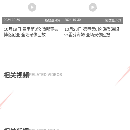
2024-10-30
2024-10-30
播放量:402
播放量:403
10月19日 意甲第8轮 热那亚vs
10月28日 德甲第8轮 海登海姆
博洛尼亚 全场录像回放
vs霍芬海姆 全场录像回放
相关视频
RELATED VIDEOS