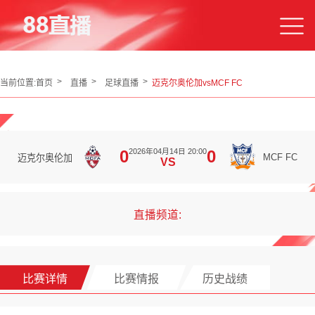
当前位置:
首页
直播
足球直播
迈克尔奥伦加vsMCF FC
2026年04月14日 20:00
0
0
MCF FC
迈克尔奥伦加
VS
直播频道:
比赛详情
比赛情报
历史战绩