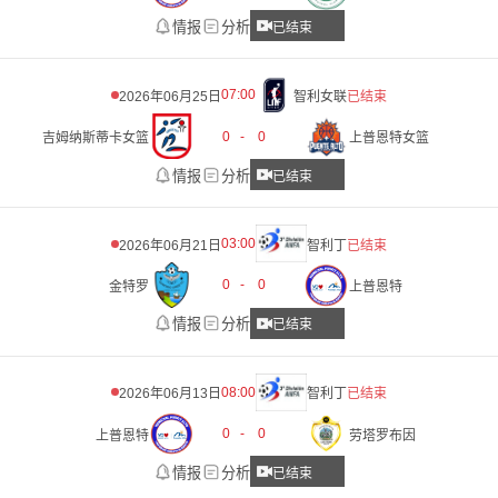
情报
分析
已结束
07:00
2026年06月25日
智利女联
已结束
0
-
0
吉姆纳斯蒂卡女篮
上普恩特女篮
情报
分析
已结束
03:00
2026年06月21日
智利丁
已结束
0
-
0
金特罗
上普恩特
情报
分析
已结束
08:00
2026年06月13日
智利丁
已结束
0
-
0
上普恩特
劳塔罗布因
情报
分析
已结束