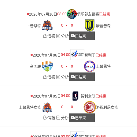
08:00
2026年07月10日
俱乐部友谊赛
已结束
0
-
0
上普恩特
康塞普森
情报
分析
已结束
04:00
2026年07月06日
智利丁
已结束
0
-
0
帝国联
上普恩特
情报
分析
已结束
04:00
2026年07月05日
智利女联
已结束
0
-
0
上普恩特女篮
洛斯利昂女篮
情报
分析
已结束
03:00