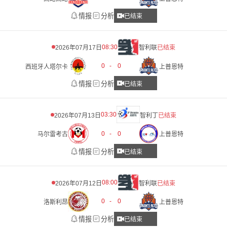
情报
分析
已结束
08:30
2026年07月17日
智利联
已结束
0
-
0
西班牙人塔尔卡
上普恩特
情报
分析
已结束
03:30
2026年07月13日
智利丁
已结束
0
-
0
马尔雷考古
上普恩特
情报
分析
已结束
08:00
2026年07月12日
智利联
已结束
0
-
0
洛斯利昂
上普恩特
情报
分析
已结束