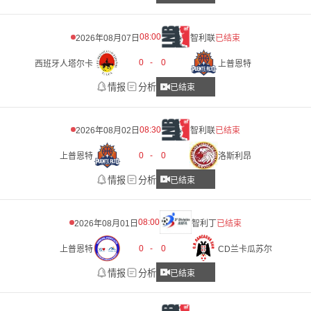
08:00
2026年08月07日
智利联
已结束
0
-
0
西班牙人塔尔卡
上普恩特
情报
分析
已结束
08:30
2026年08月02日
智利联
已结束
0
-
0
上普恩特
洛斯利昂
情报
分析
已结束
08:00
2026年08月01日
智利丁
已结束
0
-
0
上普恩特
CD兰卡瓜苏尔
情报
分析
已结束