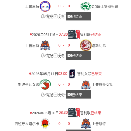
0
-
0
上普恩特
CD康士提图松联
情报
分析
已结束
07:30
2026年05月16日
智利联
已结束
0
-
0
上普恩特
洛斯利昂
情报
分析
已结束
02:00
2026年05月11日
智利女联
已结束
0
-
0
斯波蒂瓦女篮
上普恩特女篮
情报
分析
已结束
08:30
2026年05月10日
智利联
已结束
0
-
0
西班牙人塔尔卡
上普恩特