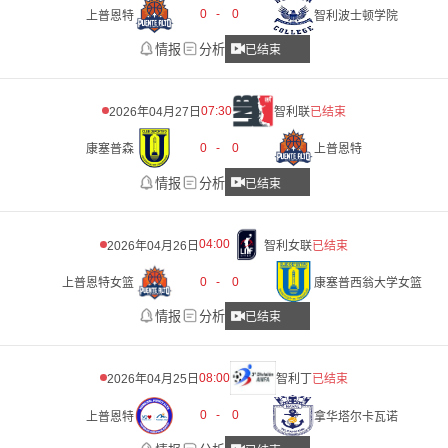
0
-
0
上普恩特
智利波士顿学院
情报
分析
已结束
07:30
2026年04月27日
智利联
已结束
0
-
0
康塞普森
上普恩特
情报
分析
已结束
04:00
2026年04月26日
智利女联
已结束
0
-
0
上普恩特女篮
康塞普西翁大学女篮
情报
分析
已结束
08:00
2026年04月25日
智利丁
已结束
0
-
0
上普恩特
拿华塔尔卡瓦诺