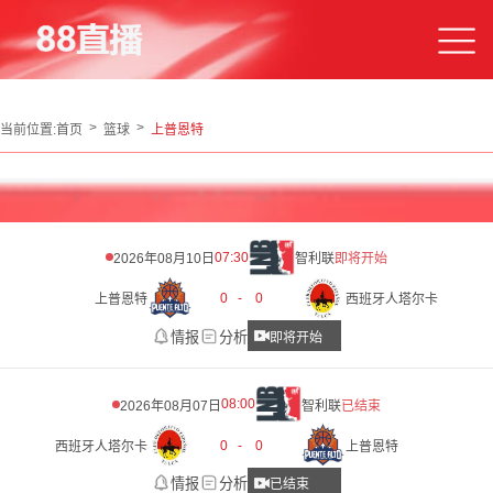
当前位置:
首页
篮球
上普恩特
07:30
2026年08月10日
智利联
即将开始
0
-
0
上普恩特
西班牙人塔尔卡
情报
分析
即将开始
08:00
2026年08月07日
智利联
已结束
0
-
0
西班牙人塔尔卡
上普恩特
情报
分析
已结束